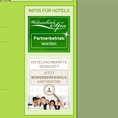
INFOS FÜR HOTELS