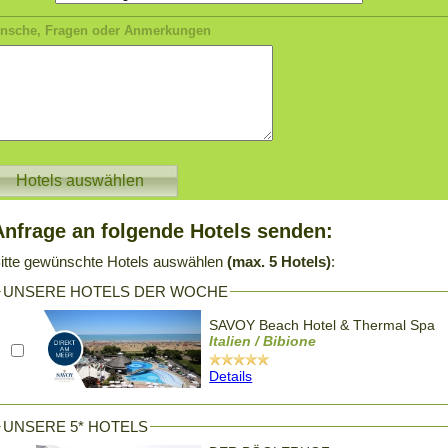
nsche, Fragen oder Anmerkungen
Anfrage an folgende Hotels senden:
itte gewünschte Hotels auswählen
(max. 5 Hotels)
:
UNSERE HOTELS DER WOCHE
SAVOY Beach Hotel & Thermal Spa
Italien / Bibione
Details
UNSERE 5* HOTELS