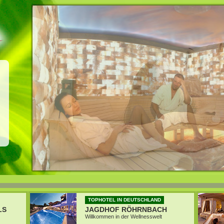
TOPHOTEL IN DEUTSCHLAND
LS
JAGDHOF RÖHRNBACH
Willkommen in der Wellnesswelt