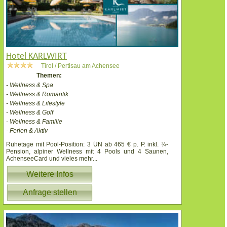
Hotel KARLWIRT
Tirol / Pertisau am Achensee
Themen:
- Wellness & Spa
- Wellness & Romantik
- Wellness & Lifestyle
- Wellness & Golf
- Wellness & Familie
- Ferien & Aktiv
Ruhetage mit Pool-Position: 3 ÜN ab 465 € p. P. inkl. ¾-
Pension, alpiner Wellness mit 4 Pools und 4 Saunen,
AchenseeCard und vieles mehr
...
Weitere Infos
Anfrage stellen