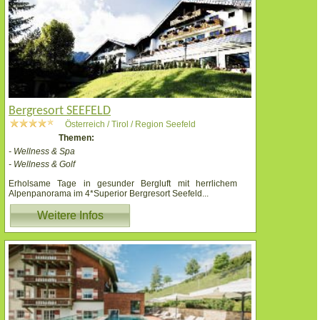
Bergresort SEEFELD
Österreich / Tirol / Region Seefeld
Themen:
- Wellness & Spa
- Wellness & Golf
Erholsame Tage in gesunder Bergluft mit herrlichem
Alpenpanorama im 4*Superior Bergresort Seefeld
...
Weitere Infos