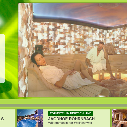
TOPHOTEL IN DEUTSCHLAND
LS
JAGDHOF RÖHRNBACH
Willkommen in der Wellnesswelt