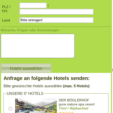
|
PLZ /
Ort:
Land
Wünsche, Fragen oder Anmerkungen
Anfrage an folgende Hotels senden:
Bitte gewünschte Hotels auswählen
(max. 5 Hotels)
:
UNSERE 5* HOTELS
DER BÖGLERHOF
pure.nature.spa.resort
Tirol / Alpbachtal