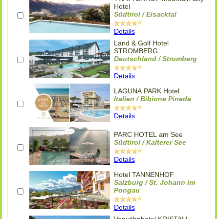
Hotel
Südtirol / Eisacktal
Details
Land & Golf Hotel
STROMBERG
Deutschland / Stromberg
Details
LAGUNA PARK Hotel
Italien / Bibione Pineda
Details
PARC HOTEL am See
Südtirol / Kalterer See
Details
Hotel TANNENHOF
Salzburg / St. Johann im
Pongau
Details