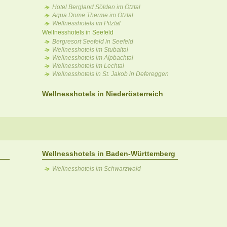
Hotel Bergland Sölden im Ötztal
Aqua Dome Therme im Ötztal
Wellnesshotels im Pitztal
Wellnesshotels in Seefeld
Bergresort Seefeld in Seefeld
Wellnesshotels im Stubaital
Wellnesshotels im Alpbachtal
Wellnesshotels im Lechtal
Wellnesshotels in St. Jakob in Defereggen
Wellnesshotels in Niederösterreich
Wellnesshotels in Baden-Württemberg
Wellnesshotels im Schwarzwald