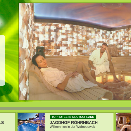
TOPHOTEL IN DEUTSCHLAND
LS
JAGDHOF RÖHRNBACH
Willkommen in der Wellnesswelt