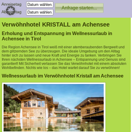
Anreisetag
Abreisetag
Verwöhnhotel KRISTALL am Achensee
Erholung und Entspannung im Wellnessurlaub in
Achensee in Tirol
Die Region Achensee in Tirol weiß mit einer atemberaubenden Bergwelt und
dem glitzernden See zu überzeugen. Die ideale Umgebung um den Alltag
hinter sich zu lassen und neue Kraft und Energie zu tanken. Verbringen Sie
Ihren nächsten Wellnessurlaub in Achensee – Entspannung und Genuss sind
garantiert! Mit Sicherheit verlassen Sie das Verwöhnhotel mit einem absoluten
Wohlbefinden. Nichts wie los – das Hotel wartet darauf Sie zu verwöhnen!
Wellnessurlaub im Verwöhnhotel Kristall am Achensee