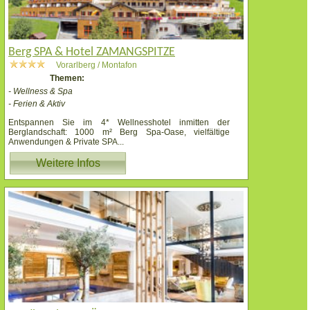
Berg SPA & Hotel ZAMANGSPITZE
Vorarlberg / Montafon
Themen:
- Wellness & Spa
- Ferien & Aktiv
Entspannen Sie im 4* Wellnesshotel inmitten der
Berglandschaft: 1000 m² Berg Spa-Oase, vielfältige
Anwendungen & Private SPA
...
Weitere Infos