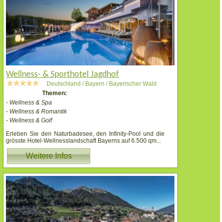
Wellness- & Sporthotel Jagdhof
Deutschland / Bayern / Bayerischer Wald
Themen:
- Wellness & Spa
- Wellness & Romantik
- Wellness & Golf
Erleben Sie den Naturbadesee, den Infinity-Pool und die
grösste Hotel-Wellnesslandschaft Bayerns auf 6.500 qm
...
Weitere Infos